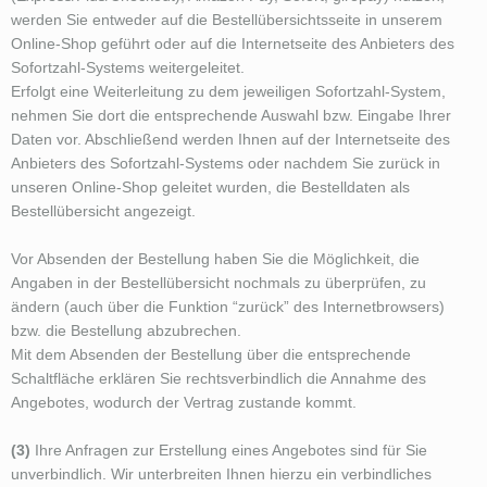
werden Sie entweder auf die Bestellübersichtsseite in unserem
Online-Shop geführt oder auf die Internetseite des Anbieters des
Sofortzahl-Systems weitergeleitet.
Erfolgt eine Weiterleitung zu dem jeweiligen Sofortzahl-System,
nehmen Sie dort die entsprechende Auswahl bzw. Eingabe Ihrer
Daten vor. Abschließend werden Ihnen auf der Internetseite des
Anbieters des Sofortzahl-Systems oder nachdem Sie zurück in
unseren Online-Shop geleitet wurden, die Bestelldaten als
Bestellübersicht angezeigt.
Vor Absenden der Bestellung haben Sie die Möglichkeit, die
Angaben in der Bestellübersicht nochmals zu überprüfen, zu
ändern (auch über die Funktion “zurück” des Internetbrowsers)
bzw. die Bestellung abzubrechen.
Mit dem Absenden der Bestellung über die entsprechende
Schaltfläche erklären Sie rechtsverbindlich die Annahme des
Angebotes, wodurch der Vertrag zustande kommt.
(3)
Ihre Anfragen zur Erstellung eines Angebotes sind für Sie
unverbindlich. Wir unterbreiten Ihnen hierzu ein verbindliches