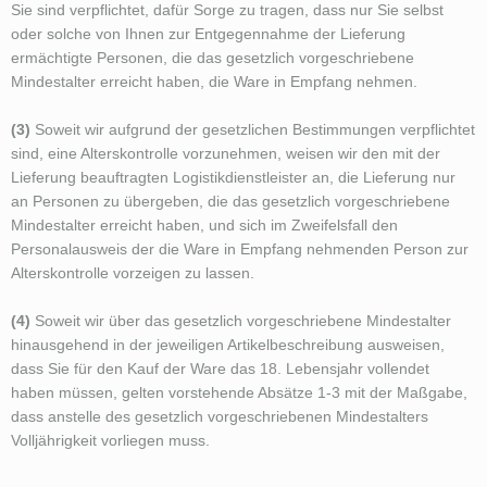
Sie sind verpflichtet, dafür Sorge zu tragen, dass nur Sie selbst
oder solche von Ihnen zur Entgegennahme der Lieferung
ermächtigte Personen, die das gesetzlich vorgeschriebene
Mindestalter erreicht haben, die Ware in Empfang nehmen.
(3)
Soweit wir aufgrund der gesetzlichen Bestimmungen verpflichtet
sind, eine Alterskontrolle vorzunehmen, weisen wir den mit der
Lieferung beauftragten Logistikdienstleister an, die Lieferung nur
an Personen zu übergeben, die das gesetzlich vorgeschriebene
Mindestalter erreicht haben, und sich im Zweifelsfall den
Personalausweis der die Ware in Empfang nehmenden Person zur
Alterskontrolle vorzeigen zu lassen.
(4)
Soweit wir über das gesetzlich vorgeschriebene Mindestalter
hinausgehend in der jeweiligen Artikelbeschreibung ausweisen,
dass Sie für den Kauf der Ware das 18. Lebensjahr vollendet
haben müssen, gelten vorstehende Absätze 1-3 mit der Maßgabe,
dass anstelle des gesetzlich vorgeschriebenen Mindestalters
Volljährigkeit vorliegen muss.