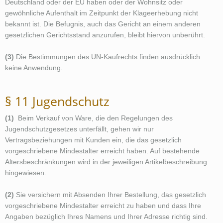
Deutschland oder der EU haben oder der Wohnsitz oder
gewöhnliche Aufenthalt im Zeitpunkt der Klageerhebung nicht
bekannt ist. Die Befugnis, auch das Gericht an einem anderen
gesetzlichen Gerichtsstand anzurufen, bleibt hiervon unberührt.
(3)
Die Bestimmungen des UN-Kaufrechts finden ausdrücklich
keine Anwendung.
§ 11 Jugendschutz
(1)
Beim Verkauf von Ware, die den Regelungen des
Jugendschutzgesetzes unterfällt, gehen wir nur
Vertragsbeziehungen mit Kunden ein, die das gesetzlich
vorgeschriebene Mindestalter erreicht haben. Auf bestehende
Altersbeschränkungen wird in der jeweiligen Artikelbeschreibung
hingewiesen.
(2)
Sie versichern mit Absenden Ihrer Bestellung, das gesetzlich
vorgeschriebene Mindestalter erreicht zu haben und dass Ihre
Angaben bezüglich Ihres Namens und Ihrer Adresse richtig sind.