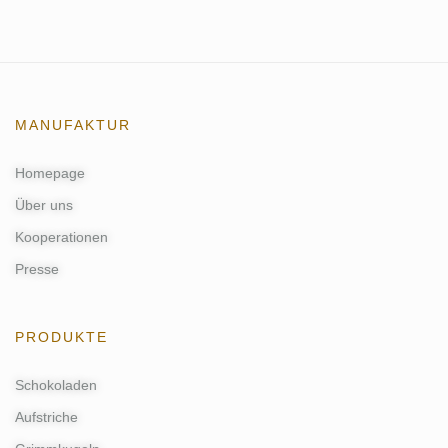
MANUFAKTUR
Homepage
Über uns
Kooperationen
Presse
PRODUKTE
Schokoladen
Aufstriche