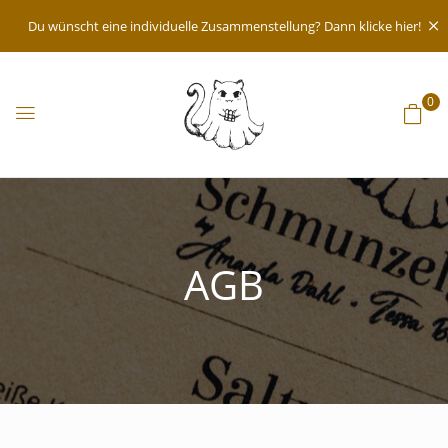
Du wünscht eine individuelle Zusammenstellung? Dann klicke hier!
0
AGB