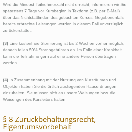
Wird die Mindest-Teilnehmerzahl nicht erreicht, informieren wir Sie
spätestens 7 Tage vor Kursbeginn in Textform (z.B. per E-Mail)
über das Nichtstattfinden des gebuchten Kurses. Gegebenenfalls
bereits erbrachte Leistungen werden in diesem Fall unverzüglich
zurückerstattet.
(3)
Eine kostenfreie Stornierung ist bis 2 Wochen vorher möglich,
danach fallen 50% Stornogebühren an. Im Falle einer Krankheit
kann die Teilnahme gern auf eine andere Person übertragen
werden.
(4)
In Zusammenhang mit der Nutzung von Kursräumen und
Objekten haben Sie die örtlich ausliegenden Hausordnungen
einzuhalten. Sie müssen sich an unsere Weisungen bzw. die
Weisungen des Kursleiters halten.
§ 8 Zurückbehaltungsrecht,
Eigentumsvorbehalt