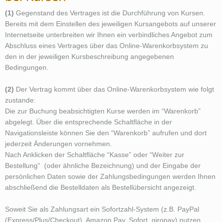
(1)
Gegenstand des Vertrages ist die Durchführung von Kursen.
Bereits mit dem Einstellen des jeweiligen Kursangebots auf unserer
Internetseite unterbreiten wir Ihnen ein verbindliches Angebot zum
Abschluss eines Vertrages über das Online-Warenkorbsystem zu
den in der jeweiligen Kursbeschreibung angegebenen
Bedingungen.
(2)
Der Vertrag kommt über das Online-Warenkorbsystem wie folgt
zustande:
Die zur Buchung beabsichtigten Kurse werden im “Warenkorb”
abgelegt. Über die entsprechende Schaltfläche in der
Navigationsleiste können Sie den “Warenkorb” aufrufen und dort
jederzeit Änderungen vornehmen.
Nach Anklicken der Schaltfläche “Kasse” oder “Weiter zur
Bestellung” (oder ähnliche Bezeichnung) und der Eingabe der
persönlichen Daten sowie der Zahlungsbedingungen werden Ihnen
abschließend die Bestelldaten als Bestellübersicht angezeigt.
Soweit Sie als Zahlungsart ein Sofortzahl-System (z.B. PayPal
(Express/Plus/Checkout), Amazon Pay, Sofort, giropay) nutzen,