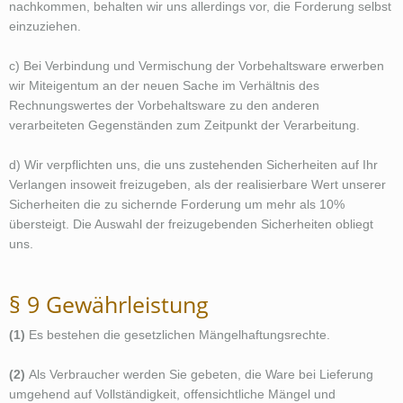
nachkommen, behalten wir uns allerdings vor, die Forderung selbst
einzuziehen.
c) Bei Verbindung und Vermischung der Vorbehaltsware erwerben
wir Miteigentum an der neuen Sache im Verhältnis des
Rechnungswertes der Vorbehaltsware zu den anderen
verarbeiteten Gegenständen zum Zeitpunkt der Verarbeitung.
d) Wir verpflichten uns, die uns zustehenden Sicherheiten auf Ihr
Verlangen insoweit freizugeben, als der realisierbare Wert unserer
Sicherheiten die zu sichernde Forderung um mehr als 10%
übersteigt. Die Auswahl der freizugebenden Sicherheiten obliegt
uns.
§ 9 Gewährleistung
(1)
Es bestehen die gesetzlichen Mängelhaftungsrechte.
(2)
Als Verbraucher werden Sie gebeten, die Ware bei Lieferung
umgehend auf Vollständigkeit, offensichtliche Mängel und