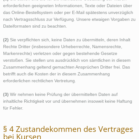
erforderlichen geeigneten Informationen, Texte oder Dateien über
das Online-Bestellsystem oder per E-Mail spätestens unverzüglich
nach Vertragsschluss zur Verfügung. Unsere etwaigen Vorgaben zu
Dateiformaten sind zu beachten.
(2)
Sie verpflichten sich, keine Daten zu übermitteln, deren Inhalt
Rechte Dritter (insbesondere Urheberrechte, Namensrechte,
Markenrechte) verletzen oder gegen bestehende Gesetze
verstoßen. Sie stellen uns ausdrücklich von sämtlichen in diesem
Zusammenhang geltend gemachten Ansprüchen Dritter frei. Das
betrifft auch die Kosten der in diesem Zusammenhang
erforderlichen rechtlichen Vertretung.
(3)
Wir nehmen keine Prüfung der übermittelten Daten auf
inhaltliche Richtigkeit vor und übernehmen insoweit keine Haftung
für Fehler.
§ 4 Zustandekommen des Vertrages
bei Kursen