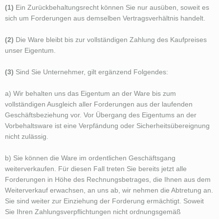
(1)
Ein Zurückbehaltungsrecht können Sie nur ausüben, soweit es
sich um Forderungen aus demselben Vertragsverhältnis handelt.
(2)
Die Ware bleibt bis zur vollständigen Zahlung des Kaufpreises
unser Eigentum.
(3)
Sind Sie Unternehmer, gilt ergänzend Folgendes:
a) Wir behalten uns das Eigentum an der Ware bis zum
vollständigen Ausgleich aller Forderungen aus der laufenden
Geschäftsbeziehung vor. Vor Übergang des Eigentums an der
Vorbehaltsware ist eine Verpfändung oder Sicherheitsübereignung
nicht zulässig.
b) Sie können die Ware im ordentlichen Geschäftsgang
weiterverkaufen. Für diesen Fall treten Sie bereits jetzt alle
Forderungen in Höhe des Rechnungsbetrages, die Ihnen aus dem
Weiterverkauf erwachsen, an uns ab, wir nehmen die Abtretung an.
Sie sind weiter zur Einziehung der Forderung ermächtigt. Soweit
Sie Ihren Zahlungsverpflichtungen nicht ordnungsgemäß