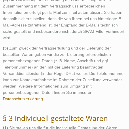
Zusammenhang mit dem Vertragsschluss erforderlichen
Informationen erfolgt per E-Mail zum Teil automatisiert. Sie haben
deshalb sicherzustellen, dass die von Ihnen bei uns hinterlegte E-
Mail-Adresse zutreffend ist, der Empfang der E-Mails technisch
sichergestellt und insbesondere nicht durch SPAM-Filter verhindert
wird.
(5)
Zum Zweck der Vertragserfüllung und der Lieferung der
bestellten Waren geben wir die zur Lieferung erforderlichen
personenbezogenen Daten (z. B. Name, Anschrift und ggf.
Telefonnummer) an den mit der Lieferung beauftragten
Versanddienstleister (in der Regel DHL) weiter. Die Telefonnummer
kann zur Kontaktaufnahme im Rahmen der Zustellung verwendet
werden. Weitere Informationen zum Umgang mit
personenbezogenen Daten finden Sie in unserer
Datenschutzerklärung
.
§ 3 Individuell gestaltete Waren
(1)
Sie stellen uns die für die individuelle Gestaltung der Waren