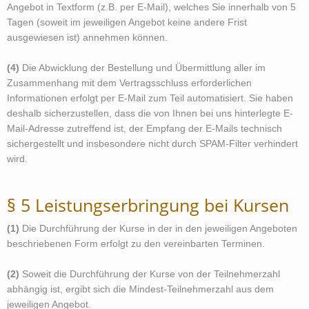
Angebot in Textform (z.B. per E-Mail), welches Sie innerhalb von 5
Tagen (soweit im jeweiligen Angebot keine andere Frist
ausgewiesen ist) annehmen können.
(4)
Die Abwicklung der Bestellung und Übermittlung aller im
Zusammenhang mit dem Vertragsschluss erforderlichen
Informationen erfolgt per E-Mail zum Teil automatisiert. Sie haben
deshalb sicherzustellen, dass die von Ihnen bei uns hinterlegte E-
Mail-Adresse zutreffend ist, der Empfang der E-Mails technisch
sichergestellt und insbesondere nicht durch SPAM-Filter verhindert
wird.
§ 5 Leistungserbringung bei Kursen
(1)
Die Durchführung der Kurse in der in den jeweiligen Angeboten
beschriebenen Form erfolgt zu den vereinbarten Terminen.
(2)
Soweit die Durchführung der Kurse von der Teilnehmerzahl
abhängig ist, ergibt sich die Mindest-Teilnehmerzahl aus dem
jeweiligen Angebot.