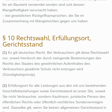
für ein Bauwerk verwendet worden sind und dessen
Mangelhaftigkeit verursacht haben;
– bei gesetzlichen Rückgriffsansprüchen, die Sie im
Zusammenhang mit Mängelrechten gegen uns haben.
§ 10 Rechtswahl, Erfüllungsort,
Gerichtsstand
(1)
Es gilt deutsches Recht. Bei Verbrauchern gilt diese Rechtswahl
nur, soweit hierdurch der durch zwingende Bestimmungen des
Rechts des Staates des gewöhnlichen Aufenthaltes des
Verbrauchers gewährte Schutz nicht entzogen wird
(Günstigkeitsprinzip).
(2)
Erfüllungsort für alle Leistungen aus den mit uns bestehenden
Geschäftsbeziehungen sowie Gerichtsstand ist unser Sitz, soweit
Sie nicht Verbraucher, sondern Kaufmann, juristische Person des
öffentlichen Rechts oder öffentlich-rechtliches Sondervermögen
sind. Dasselbe gilt, wenn Sie keinen allgemeinen Gerichtsstand in