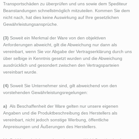
Transportschäden zu überprüfen und uns sowie dem Spediteur
Beanstandungen schnellstmöglich mitzuteilen. Kommen Sie dem
nicht nach, hat dies keine Auswirkung auf Ihre gesetzlichen
Gewährleistungsansprüche.
(3)
Soweit ein Merkmal der Ware von den objektiven
Anforderungen abweicht, gilt die Abweichung nur dann als
vereinbart, wenn Sie vor Abgabe der Vertragserklärung durch uns
über selbige in Kenntnis gesetzt wurden und die Abweichung
ausdrücklich und gesondert zwischen den Vertragsparteien
vereinbart wurde.
(4)
Soweit Sie Unternehmer sind, gilt abweichend von den
vorstehenden Gewährleistungsregelungen:
a)
Als Beschaffenheit der Ware gelten nur unsere eigenen
Angaben und die Produktbeschreibung des Herstellers als
vereinbart, nicht jedoch sonstige Werbung, öffentliche
Anpreisungen und Äußerungen des Herstellers.