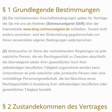
§ 1 Grundlegende Bestimmungen
(1)
Die nachstehenden Geschäftsbedingungen gelten für Verträge,
die Sie mit uns als Anbieter
(Schmunzelgeist GbR)
über die
Internetseite
www.shop.schmunzelgeist.de
schließen. Soweit nicht
anders vereinbart, wird der Einbeziehung gegebenenfalls von
Ihnen verwendeter eigener Bedingungen widersprochen.
(2)
Verbraucher im Sinne der nachstehenden Regelungen ist jede
natürliche Person, die ein Rechtsgeschäft zu Zwecken abschließt,
die überwiegend weder ihrer gewerblichen noch ihrer
selbständigen beruflichen Tätigkeit zugerechnet werden kann.
Unternehmer ist jede natürliche oder juristische Person oder eine
rechtsfähige Personengesellschaft, die bei Abschluss eines
Rechtsgeschäfts in Ausübung ihrer selbständigen beruflichen oder
gewerblichen Tätigkeit handelt.
§ 2 Zustandekommen des Vertrages