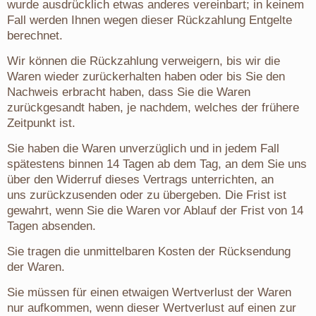
wurde ausdrücklich etwas anderes vereinbart; in keinem
Fall werden Ihnen wegen dieser Rückzahlung Entgelte
berechnet.
Wir können die Rückzahlung verweigern, bis wir die
Waren wieder zurückerhalten haben oder bis Sie den
Nachweis erbracht haben, dass Sie die Waren
zurückgesandt haben, je nachdem, welches der frühere
Zeitpunkt ist.
Sie haben die Waren unverzüglich und in jedem Fall
spätestens binnen 14 Tagen ab dem Tag, an dem Sie uns
über den Widerruf dieses Vertrags unterrichten, an
uns zurückzusenden oder zu übergeben. Die Frist ist
gewahrt, wenn Sie die Waren vor Ablauf der Frist von 14
Tagen absenden.
Sie tragen die unmittelbaren Kosten der Rücksendung
der Waren.
Sie müssen für einen etwaigen Wertverlust der Waren
nur aufkommen, wenn dieser Wertverlust auf einen zur