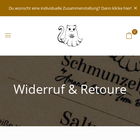
Du wünscht eine individuelle Zusammenstellung? Dann klicke hier!
0
Widerruf & Retoure