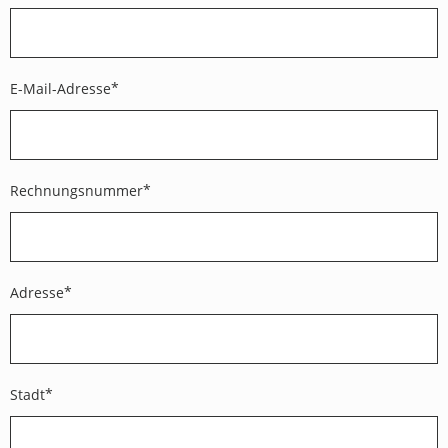
E-Mail-Adresse
Rechnungsnummer
Adresse
Stadt