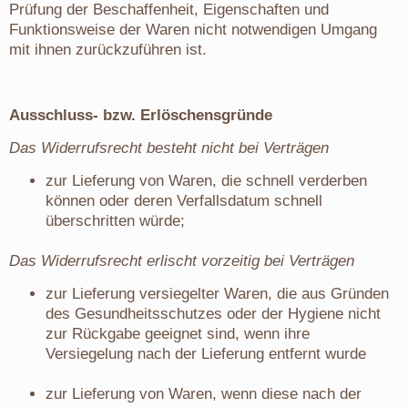
Prüfung der Beschaffenheit, Eigenschaften und
Funktionsweise der Waren nicht notwendigen Umgang
mit ihnen zurückzuführen ist.
Ausschluss- bzw. Erlöschensgründe
Das Widerrufsrecht besteht nicht bei Verträgen
zur Lieferung von Waren, die schnell verderben
können oder deren Verfallsdatum schnell
überschritten würde;
Das Widerrufsrecht erlischt vorzeitig bei Verträgen
zur Lieferung versiegelter Waren, die aus Gründen
des Gesundheitsschutzes oder der Hygiene nicht
zur Rückgabe geeignet sind, wenn ihre
Versiegelung nach der Lieferung entfernt wurde
zur Lieferung von Waren, wenn diese nach der