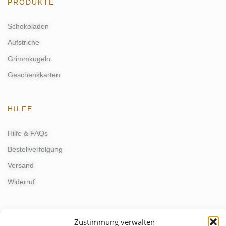
PRODUKTE
Schokoladen
Aufstriche
Grimmkugeln
Geschenkkarten
HILFE
Hilfe & FAQs
Bestellverfolgung
Versand
Widerruf
KONTAKT
Zustimmung verwalten