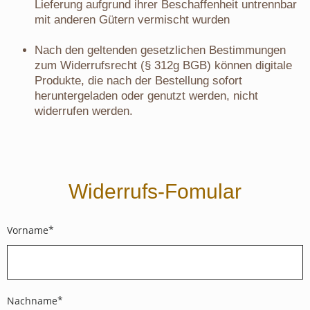
Lieferung aufgrund ihrer Beschaffenheit untrennbar
mit anderen Gütern vermischt wurden
Nach den geltenden gesetzlichen Bestimmungen
zum Widerrufsrecht (§ 312g BGB) können digitale
Produkte, die nach der Bestellung sofort
heruntergeladen oder genutzt werden, nicht
widerrufen werden.
Widerrufs-Fomular
Vorname
Nachname