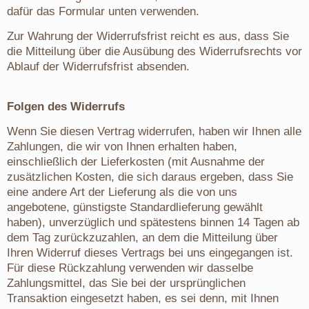
dafür das Formular unten verwenden.
Zur Wahrung der Widerrufsfrist reicht es aus, dass Sie
die Mitteilung über die Ausübung des Widerrufsrechts vor
Ablauf der Widerrufsfrist absenden.
Folgen des Widerrufs
Wenn Sie diesen Vertrag widerrufen, haben wir Ihnen alle
Zahlungen, die wir von Ihnen erhalten haben,
einschließlich der Lieferkosten (mit Ausnahme der
zusätzlichen Kosten, die sich daraus ergeben, dass Sie
eine andere Art der Lieferung als die von uns
angebotene, günstigste Standardlieferung gewählt
haben), unverzüglich und spätestens binnen 14 Tagen ab
dem Tag zurückzuzahlen, an dem die Mitteilung über
Ihren Widerruf dieses Vertrags bei uns eingegangen ist.
Für diese Rückzahlung verwenden wir dasselbe
Zahlungsmittel, das Sie bei der ursprünglichen
Transaktion eingesetzt haben, es sei denn, mit Ihnen