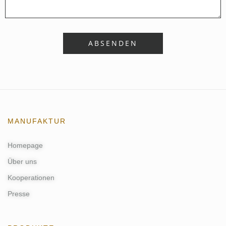
MANUFAKTUR
Homepage
Über uns
Kooperationen
Presse