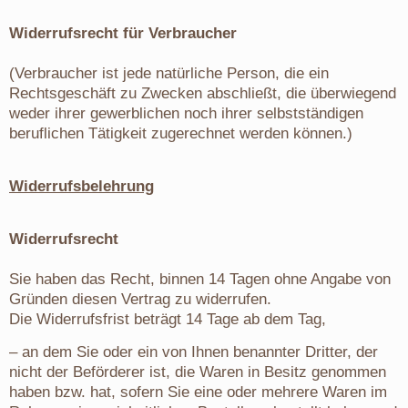
Widerrufsrecht für Verbraucher
(Verbraucher ist jede natürliche Person, die ein
Rechtsgeschäft zu Zwecken abschließt, die überwiegend
weder ihrer gewerblichen noch ihrer selbstständigen
beruflichen Tätigkeit zugerechnet werden können.)
Widerrufsbelehrung
Widerrufsrecht
Sie haben das Recht, binnen 14 Tagen ohne Angabe von
Gründen diesen Vertrag zu widerrufen.
Die Widerrufsfrist beträgt 14 Tage ab dem Tag,
– an dem Sie oder ein von Ihnen benannter Dritter, der
nicht der Beförderer ist, die Waren in Besitz genommen
haben bzw. hat, sofern Sie eine oder mehrere Waren im