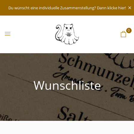
Du wünscht eine individuelle Zusammenstellung? Dann klicke hier!
0
Wunschliste