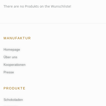
There are no Produkts on the Wunschliste!
MANUFAKTUR
Homepage
Über uns
Kooperationen
Presse
PRODUKTE
Schokoladen