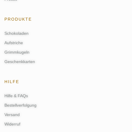
PRODUKTE
Schokoladen
Aufstriche
Grimmkugeln
Geschenkkarten
HILFE
Hilfe & FAQs
Bestellverfolgung
Versand
Widerruf