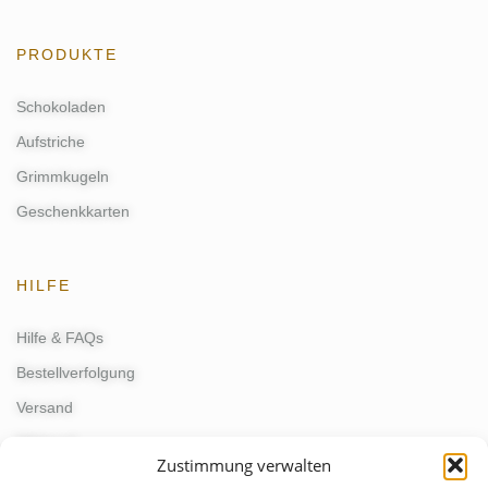
PRODUKTE
Schokoladen
Aufstriche
Grimmkugeln
Geschenkkarten
HILFE
Hilfe & FAQs
Bestellverfolgung
Versand
Widerruf
Zustimmung verwalten