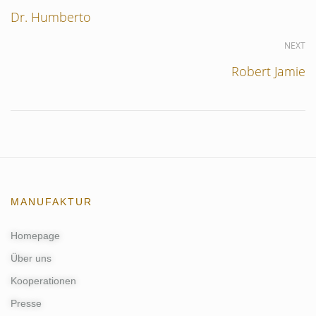
Dr. Humberto
NEXT
Robert Jamie
MANUFAKTUR
Homepage
Über uns
Kooperationen
Presse