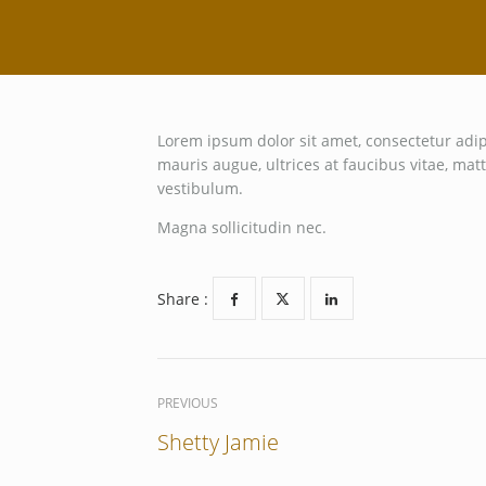
Lorem ipsum dolor sit amet, consectetur adip
mauris augue, ultrices at faucibus vitae, ma
vestibulum.
Magna sollicitudin nec.
Share :
PREVIOUS
Shetty Jamie