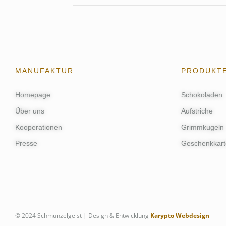
MANUFAKTUR
PRODUKT
Homepage
Schokoladen
Über uns
Aufstriche
Kooperationen
Grimmkugeln
Presse
Geschenkkart
© 2024 Schmunzelgeist | Design & Entwicklung
Karypto Webdesign