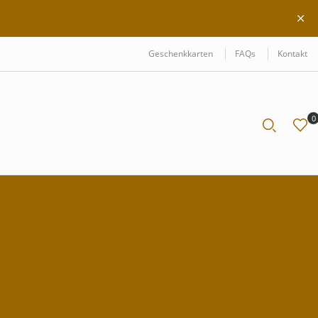
Geschenkkarten
FAQs
Kontakt
0