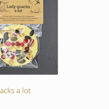
cks a lot