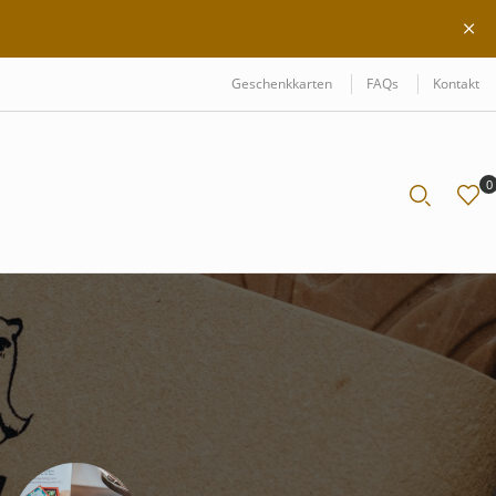
Geschenkkarten
FAQs
Kontakt
0