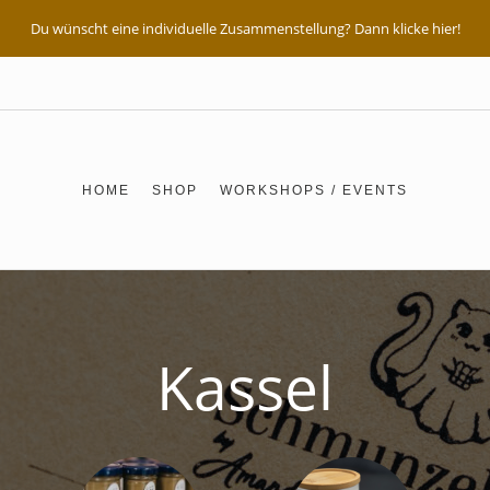
Du wünscht eine individuelle Zusammenstellung? Dann klicke hier!
HOME
SHOP
WORKSHOPS / EVENTS
Kassel