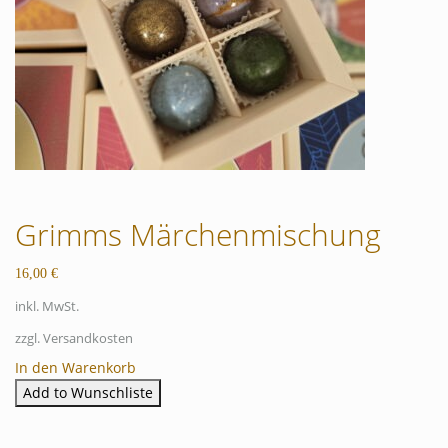
Grimms Märchenmischung
16,00
€
inkl. MwSt.
zzgl. Versandkosten
In den Warenkorb
Add to Wunschliste