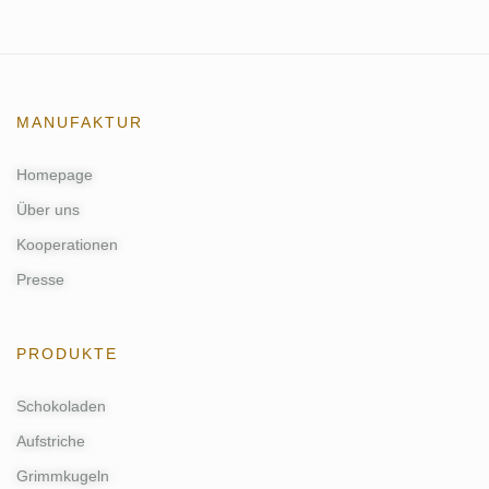
MANUFAKTUR
Homepage
Über uns
Kooperationen
Presse
PRODUKTE
Schokoladen
Aufstriche
Grimmkugeln