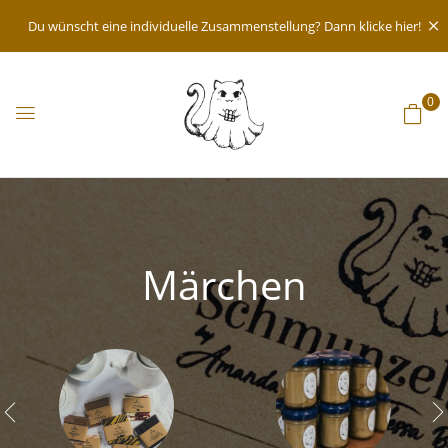
Du wünscht eine individuelle Zusammenstellung? Dann klicke hier!
0
Märchen