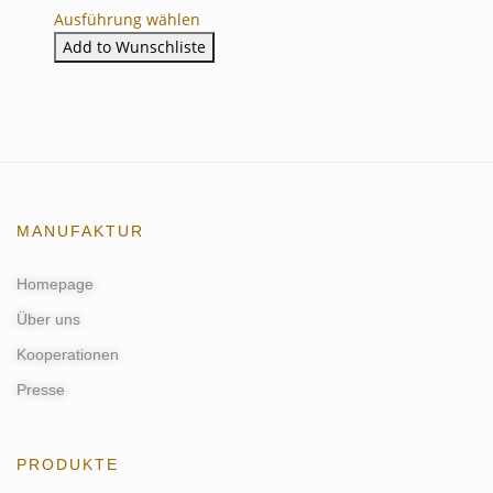
Ausführung wählen
Add to Wunschliste
MANUFAKTUR
Homepage
Über uns
Kooperationen
Presse
PRODUKTE