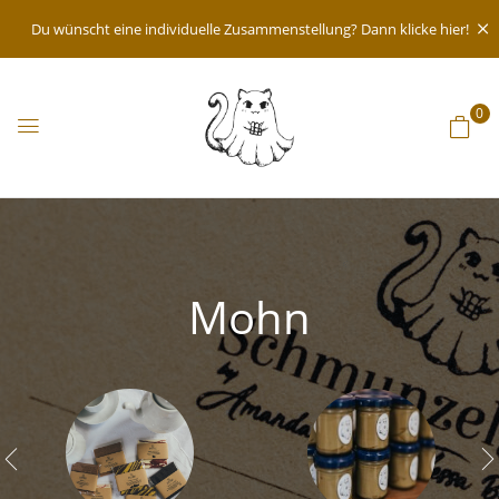
Du wünscht eine individuelle Zusammenstellung? Dann klicke hier!
0
Mohn