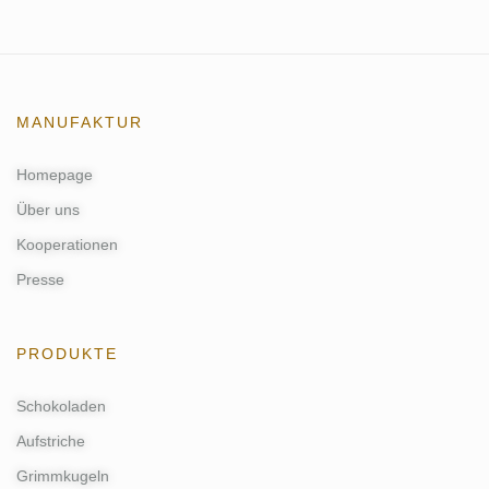
MANUFAKTUR
Homepage
Über uns
Kooperationen
Presse
PRODUKTE
Schokoladen
Aufstriche
Grimmkugeln