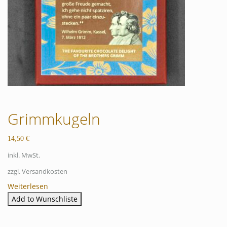
Grimmkugeln
14,50
€
inkl. MwSt.
zzgl. Versandkosten
Weiterlesen
Add to Wunschliste