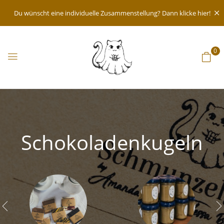
Du wünscht eine individuelle Zusammenstellung? Dann klicke hier!
0
Schokoladenkugeln