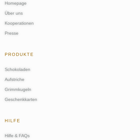
Homepage
Über uns
Kooperationen
Presse
PRODUKTE
Schokoladen
Aufstriche
Grimmkugeln
Geschenkkarten
HILFE
Hilfe & FAQs