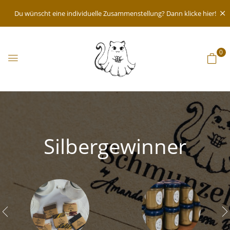
Du wünscht eine individuelle Zusammenstellung? Dann klicke hier!
0
Silbergewinner