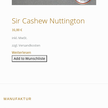
Sir Cashew Nuttington
16,00
€
inkl. MwSt.
zzgl. Versandkosten
Weiterlesen
Add to Wunschliste
MANUFAKTUR