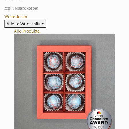
zzgl. Versandkosten
Weiterlesen
Add to Wunschliste
Alle Produkte