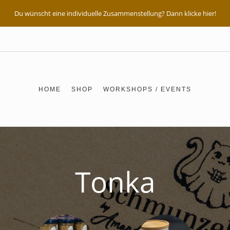
Du wünscht eine individuelle Zusammenstellung? Dann klicke hier!
HOME
SHOP
WORKSHOPS / EVENTS
Tonka