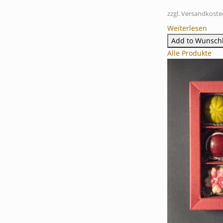
zzgl. Versandkoste
Weiterlesen
Add to Wunschl
Alle Produkte