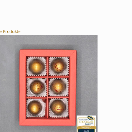
le Produkte