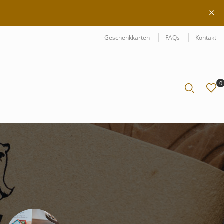
Geschenkkarten
FAQs
Kontakt
0