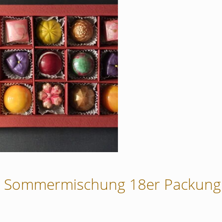
n Sommermischung 18er Packung