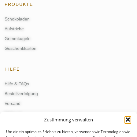
PRODUKTE
Schokoladen
Aufstriche
Grimmkugeln
Geschenkkarten
HILFE
Hilfe & FAQs
Bestellverfolgung
Versand
Widerruf
Zustimmung verwalten
Um dir ein optimales Erlebnis zu bieten, verwenden wir Technologien wie
KONTAKT