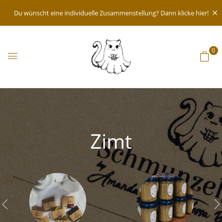
Du wünscht eine individuelle Zusammenstellung? Dann klicke hier!
0
Zimt