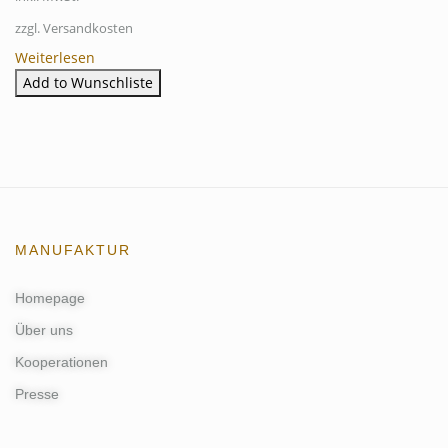
zzgl. Versandkosten
Weiterlesen
Add to Wunschliste
MANUFAKTUR
Homepage
Über uns
Kooperationen
Presse