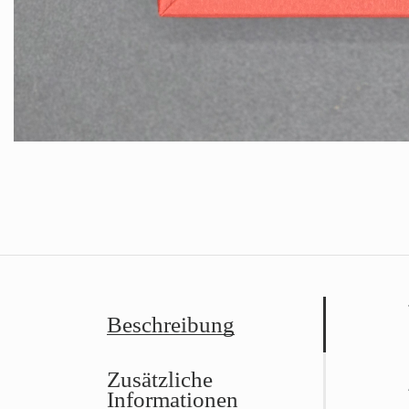
Beschreibung
Zusätzliche
Informationen