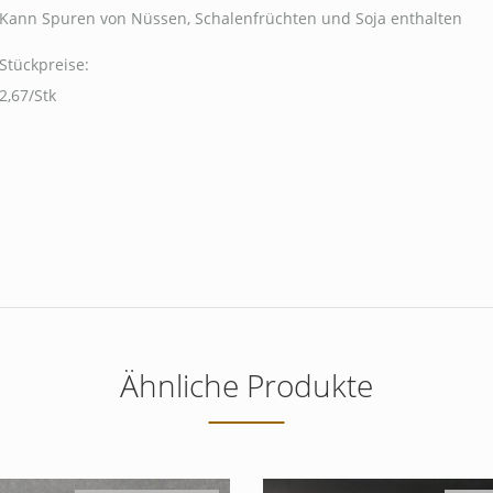
Kann Spuren von Nüssen, Schalenfrüchten und Soja enthalten
Stückpreise:
2,67/Stk
Ähnliche Produkte