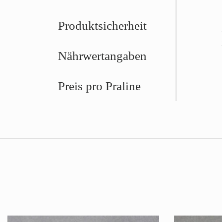
Produktsicherheit
Nährwertangaben
Preis pro Praline