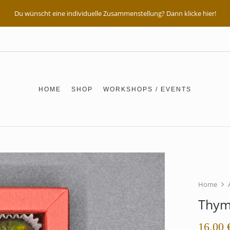
Du wünscht eine individuelle Zusammenstellung? Dann klicke hier!
HOME
SHOP
WORKSHOPS / EVENTS
Home
Thym
16,00