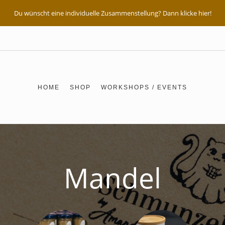
Du wünscht eine individuelle Zusammenstellung? Dann klicke hier!
HOME
SHOP
WORKSHOPS / EVENTS
Mandel