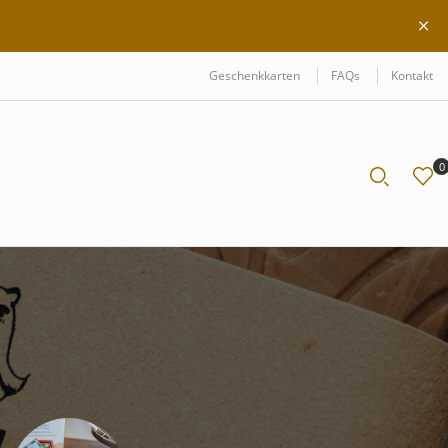
Geschenkkarten
FAQs
Kontakt
0