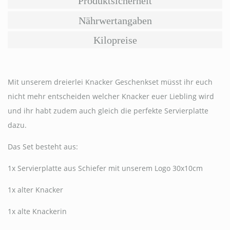
Produktsicherheit
Nährwertangaben
Kilopreise
Mit unserem dreierlei Knacker Geschenkset müsst ihr euch
nicht mehr entscheiden welcher Knacker euer Liebling wird
und ihr habt zudem auch gleich die perfekte Servierplatte
dazu.
Das Set besteht aus:
1x Servierplatte aus Schiefer mit unserem Logo 30x10cm
1x alter Knacker
1x alte Knackerin