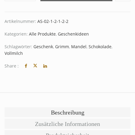
Artikelnummer:
AS-02-1-2-1-2-2
Kategorien:
Alle Produkte
,
Geschenkideen
Schlagwörter:
Geschenk
,
Grimm
,
Mandel
,
Schokolade
,
Vollmilch
Share :
Beschreibung
Zusätzliche Informationen