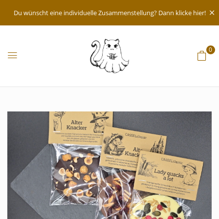
Du wünscht eine individuelle Zusammenstellung? Dann klicke hier!
0