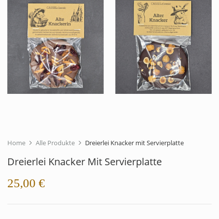
Home
Alle Produkte
Dreierlei Knacker mit Servierplatte
Dreierlei Knacker Mit Servierplatte
25,00
€