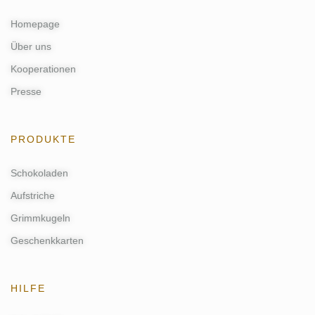
Homepage
Über uns
Kooperationen
Presse
PRODUKTE
Schokoladen
Aufstriche
Grimmkugeln
Geschenkkarten
HILFE