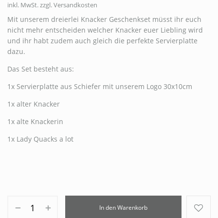
inkl. MwSt.
zzgl. Versandkosten
Mit unserem dreierlei Knacker Geschenkset müsst ihr euch
nicht mehr entscheiden welcher Knacker euer Liebling wird
und ihr habt zudem auch gleich die perfekte Servierplatte
dazu.
Das Set besteht aus:
1x Servierplatte aus Schiefer mit unserem Logo 30x10cm
1x alter Knacker
1x alte Knackerin
1x Lady Quacks a lot
In den Warenkorb